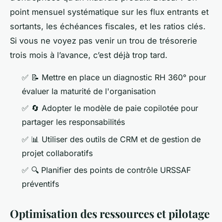
point mensuel systématique sur les flux entrants et
sortants, les échéances fiscales, et les ratios clés.
Si vous ne voyez pas venir un trou de trésorerie
trois mois à l’avance, c’est déjà trop tard.
✅
📝
Mettre en place un diagnostic RH 360° pour
évaluer la maturité de l'organisation
✅
🔄
Adopter le modèle de paie copilotée pour
partager les responsabilités
✅
📊
Utiliser des outils de CRM et de gestion de
projet collaboratifs
✅
🔍
Planifier des points de contrôle URSSAF
préventifs
Optimisation des ressources et pilotage