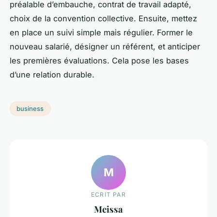
préalable d’embauche, contrat de travail adapté,
choix de la convention collective. Ensuite, mettez
en place un suivi simple mais régulier. Former le
nouveau salarié, désigner un référent, et anticiper
les premières évaluations. Cela pose les bases
d’une relation durable.
business
M
ECRIT PAR
Meissa