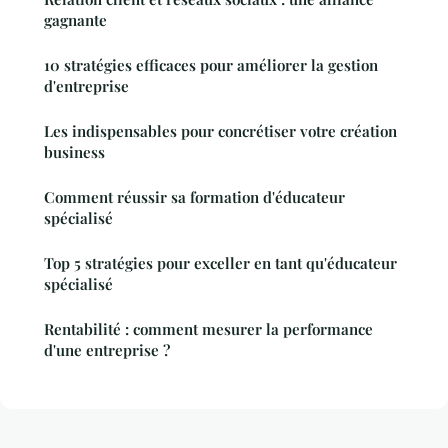
gagnante
10 stratégies efficaces pour améliorer la gestion
d'entreprise
Les indispensables pour concrétiser votre création
business
Comment réussir sa formation d'éducateur
spécialisé
Top 5 stratégies pour exceller en tant qu'éducateur
spécialisé
Rentabilité : comment mesurer la performance
d'une entreprise ?