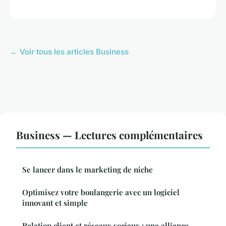
← Voir tous les articles Business
Business — Lectures complémentaires
Se lancer dans le marketing de niche
Optimisez votre boulangerie avec un logiciel
innovant et simple
Relation client et réseaux sociaux : une alliance