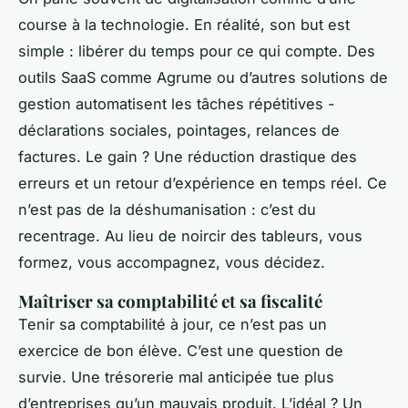
course à la technologie. En réalité, son but est
simple : libérer du temps pour ce qui compte. Des
outils SaaS comme Agrume ou d’autres solutions de
gestion automatisent les tâches répétitives -
déclarations sociales, pointages, relances de
factures. Le gain ? Une réduction drastique des
erreurs et un retour d’expérience en temps réel. Ce
n’est pas de la déshumanisation : c’est du
recentrage. Au lieu de noircir des tableurs, vous
formez, vous accompagnez, vous décidez.
Maîtriser sa comptabilité et sa fiscalité
Tenir sa comptabilité à jour, ce n’est pas un
exercice de bon élève. C’est une question de
survie. Une trésorerie mal anticipée tue plus
d’entreprises qu’un mauvais produit. L’idéal ? Un