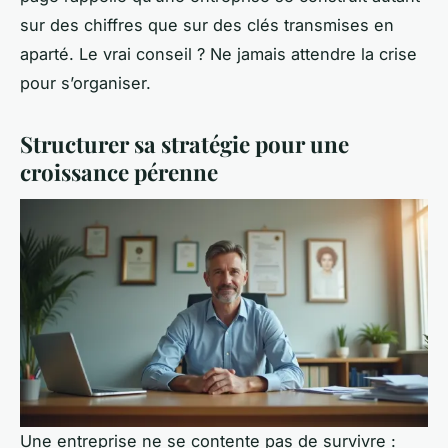
sur des chiffres que sur des clés transmises en
aparté. Le vrai conseil ? Ne jamais attendre la crise
pour s’organiser.
Structurer sa stratégie pour une
croissance pérenne
Une entreprise ne se contente pas de survivre :