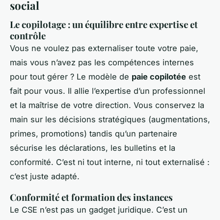
social
Le copilotage : un équilibre entre expertise et
contrôle
Vous ne voulez pas externaliser toute votre paie,
mais vous n’avez pas les compétences internes
pour tout gérer ? Le modèle de
paie copilotée
est
fait pour vous. Il allie l’expertise d’un professionnel
et la maîtrise de votre direction. Vous conservez la
main sur les décisions stratégiques (augmentations,
primes, promotions) tandis qu’un partenaire
sécurise les déclarations, les bulletins et la
conformité. C’est ni tout interne, ni tout externalisé :
c’est juste adapté.
Conformité et formation des instances
Le CSE n’est pas un gadget juridique. C’est un