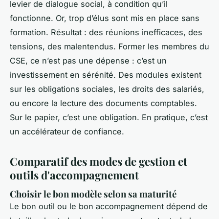
levier de dialogue social, à condition qu’il
fonctionne. Or, trop d’élus sont mis en place sans
formation. Résultat : des réunions inefficaces, des
tensions, des malentendus. Former les membres du
CSE, ce n’est pas une dépense : c’est un
investissement en sérénité. Des modules existent
sur les obligations sociales, les droits des salariés,
ou encore la lecture des documents comptables.
Sur le papier, c’est une obligation. En pratique, c’est
un accélérateur de confiance.
Comparatif des modes de gestion et
outils d'accompagnement
Choisir le bon modèle selon sa maturité
Le bon outil ou le bon accompagnement dépend de