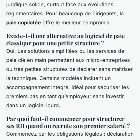
juridique solide, surtout face aux évolutions
réglementaires. Pour beaucoup de dirigeants, la
paie copilotée
offre le meilleur compromis.
Existe-t-il une alternative au logiciel de paie
classique pour une petite structure ?
Oui. Les solutions simplifiées ou les services de
paie clé en main permettent aux micro-entreprises
ou très petites structures de déclarer sans maîtriser
la technique. Certains modèles incluent un
accompagnement intégré, idéal pour sécuriser les
premiers pas en tant qu’employeur sans investir
dans un logiciel lourd.
Par quoi faut-il commencer pour structurer
ses RH quand on recrute son premier salarié ?
Commencez par les obligations légales : déclaration