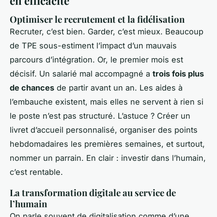
en efficacité
Optimiser le recrutement et la fidélisation
Recruter, c’est bien. Garder, c’est mieux. Beaucoup
de TPE sous-estiment l’impact d’un mauvais
parcours d’intégration. Or, le premier mois est
décisif. Un salarié mal accompagné a
trois fois plus
de chances
de partir avant un an. Les aides à
l’embauche existent, mais elles ne servent à rien si
le poste n’est pas structuré. L’astuce ? Créer un
livret d’accueil personnalisé, organiser des points
hebdomadaires les premières semaines, et surtout,
nommer un parrain. En clair : investir dans l’humain,
c’est rentable.
La transformation digitale au service de
l’humain
On parle souvent de digitalisation comme d’une