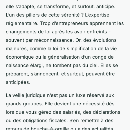
elle s’adapte, se transforme, et surtout, anticipe.
L’un des piliers de cette sérénité ? L’expertise
réglementaire. Trop d’entrepreneurs apprennent les
changements de loi
après
les avoir enfreints -
souvent par méconnaissance. Or, des évolutions
majeures, comme la loi de simplification de la vie
économique ou la généralisation d’un congé de
naissance élargi, ne tombent pas du ciel. Elles se
préparent, s’annoncent, et surtout, peuvent être
anticipées.
La veille juridique n’est pas un luxe réservé aux
grands groupes. Elle devient une nécessité dès
lors que vous gérez des salariés, des déclarations
ou des obligations fiscales. S’en remettre à des
retours de bouche-à-oreille ou à des actualités