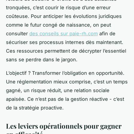
tronquées, c’est courir le risque d’une erreur
coûteuse. Pour anticiper les évolutions juridiques
comme le futur congé de naissance, on peut
consulter
des conseils sur paie-rh.com
afin de
sécuriser ses processus internes dès maintenant.
Ces ressources permettent de décrypter l’essentiel
sans se perdre dans le jargon.
L’objectif ? Transformer l’obligation en opportunité.
Une réglementation mieux comprise, c’est un temps
gagné, un risque réduit, une relation sociale
apaisée. Ce n’est pas de la gestion réactive - c’est
de la stratégie proactive.
Les leviers opérationnels pour gagner