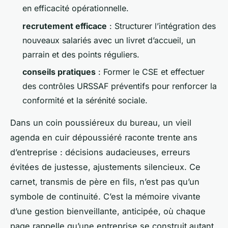
en efficacité opérationnelle.
recrutement efficace
: Structurer l’intégration des
nouveaux salariés avec un livret d’accueil, un
parrain et des points réguliers.
conseils pratiques
: Former le CSE et effectuer
des contrôles URSSAF préventifs pour renforcer la
conformité et la sérénité sociale.
Dans un coin poussiéreux du bureau, un vieil
agenda en cuir dépoussiéré raconte trente ans
d’entreprise : décisions audacieuses, erreurs
évitées de justesse, ajustements silencieux. Ce
carnet, transmis de père en fils, n’est pas qu’un
symbole de continuité. C’est la mémoire vivante
d’une gestion bienveillante, anticipée, où chaque
page rappelle qu’une entreprise se construit autant