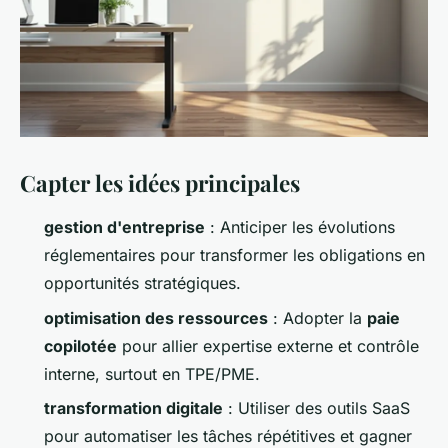
Capter les idées principales
gestion d'entreprise
: Anticiper les évolutions
réglementaires pour transformer les obligations en
opportunités stratégiques.
optimisation des ressources
: Adopter la
paie
copilotée
pour allier expertise externe et contrôle
interne, surtout en TPE/PME.
transformation digitale
: Utiliser des outils SaaS
pour automatiser les tâches répétitives et gagner