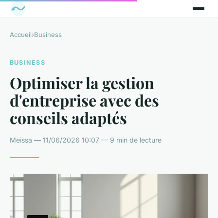
Accueil
›
Business
BUSINESS
Optimiser la gestion
d'entreprise avec des
conseils adaptés
Meissa — 11/06/2026 10:07 — 9 min de lecture