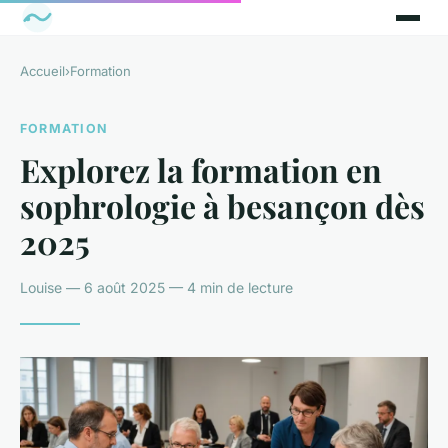
Accueil
›
Formation
FORMATION
Explorez la formation en
sophrologie à besançon dès
2025
Louise — 6 août 2025 — 4 min de lecture