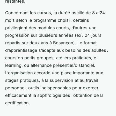
restantes.
Concernant les cursus, la durée oscille de 8 à 24
mois selon le programme choisi : certains
privilégient des modules courts, d’autres une
progression sur plusieurs années (ex : 24 jours
répartis sur deux ans à Besançon). Le format
d’apprentissage s’adapte aux besoins des adultes :
cours en petits groupes, ateliers pratiques, e-
learning, ou alternance présentiel/distanciel.
L’organisation accorde une place importante aux
stages pratiques, à la supervision et au travail
personnel, outils indispensables pour exercer
efficacement la sophrologie dès l’obtention de la
certification.