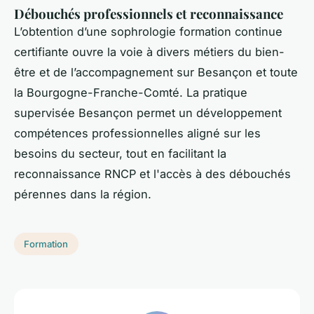
Débouchés professionnels et reconnaissance
L’obtention d’une sophrologie formation continue
certifiante ouvre la voie à divers métiers du bien-
être et de l’accompagnement sur Besançon et toute
la Bourgogne-Franche-Comté. La pratique
supervisée Besançon permet un développement
compétences professionnelles aligné sur les
besoins du secteur, tout en facilitant la
reconnaissance RNCP et l'accès à des débouchés
pérennes dans la région.
Formation