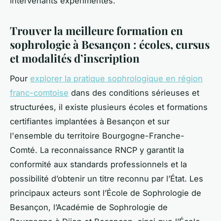
intervenants expérimentés.
Trouver la meilleure formation en
sophrologie à Besançon : écoles, cursus
et modalités d’inscription
Pour
explorer la pratique sophrologique en région
franc-comtoise
dans des conditions sérieuses et
structurées, il existe plusieurs écoles et formations
certifiantes implantées à Besançon et sur
l'ensemble du territoire Bourgogne-Franche-
Comté. La reconnaissance RNCP y garantit la
conformité aux standards professionnels et la
possibilité d’obtenir un titre reconnu par l’État. Les
principaux acteurs sont l’École de Sophrologie de
Besançon, l’Académie de Sophrologie de