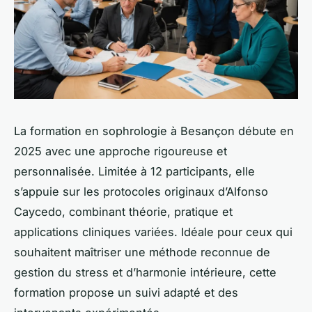
La formation en sophrologie à Besançon débute en
2025 avec une approche rigoureuse et
personnalisée. Limitée à 12 participants, elle
s’appuie sur les protocoles originaux d’Alfonso
Caycedo, combinant théorie, pratique et
applications cliniques variées. Idéale pour ceux qui
souhaitent maîtriser une méthode reconnue de
gestion du stress et d’harmonie intérieure, cette
formation propose un suivi adapté et des