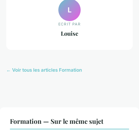
L
ECRIT PAR
Louise
← Voir tous les articles Formation
Formation — Sur le même sujet