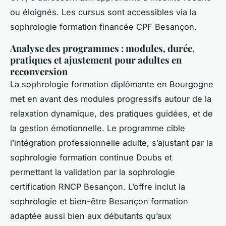
ou éloignés. Les cursus sont accessibles via la
sophrologie formation financée CPF Besançon.
Analyse des programmes : modules, durée,
pratiques et ajustement pour adultes en
reconversion
La sophrologie formation diplômante en Bourgogne
met en avant des modules progressifs autour de la
relaxation dynamique, des pratiques guidées, et de
la gestion émotionnelle. Le programme cible
l’intégration professionnelle adulte, s’ajustant par la
sophrologie formation continue Doubs et
permettant la validation par la sophrologie
certification RNCP Besançon. L’offre inclut la
sophrologie et bien-être Besançon formation
adaptée aussi bien aux débutants qu’aux