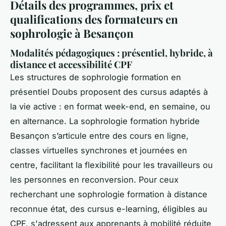
Détails des programmes, prix et
qualifications des formateurs en
sophrologie à Besançon
Modalités pédagogiques : présentiel, hybride, à
distance et accessibilité CPF
Les structures de sophrologie formation en
présentiel Doubs proposent des cursus adaptés à
la vie active : en format week-end, en semaine, ou
en alternance. La sophrologie formation hybride
Besançon s’articule entre des cours en ligne,
classes virtuelles synchrones et journées en
centre, facilitant la flexibilité pour les travailleurs ou
les personnes en reconversion. Pour ceux
recherchant une sophrologie formation à distance
reconnue état, des cursus e-learning, éligibles au
CPF, s'adressent aux apprenants à mobilité réduite