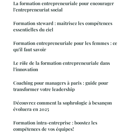
La formation entrepreneuriale pour encourager
l'entrepreneuriat social
Formation steward : maîtrisez les compétences
essentielles du ciel
Formation entrepreneuriale pour les femmes : ce
qu'il faut savoir
Le rôle de la formation entrepreneuriale dans
l'innovation
Coaching pour managers à paris : guide pour
transformer votre leadership
Découvrez comment la sophrologie à besançon
évoluera en 2025
Formation intra-entreprise : boostez les
compétences de vos équipes!