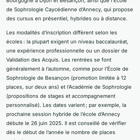
Bourgogne à Dijon et Besançon, ainsi que l’École
de Sophrologie Caycédienne d’Annecy, qui propose
des cursus en présentiel, hybrides ou à distance.
Les modalités d’inscription diffèrent selon les
écoles : la plupart exigent un niveau baccalauréat,
une expérience professionnelle ou un dossier de
Validation des Acquis. Les rentrées se font
généralement à l’automne, comme pour l’École de
Sophrologie de Besançon (promotion limitée à 12
places, sur deux ans) et l’Académie de Sophrologie
(propositions de stages et accompagnement
personnalisé). Les dates varient ; par exemple, la
prochaine session hybride de l’école d’Annecy
débute le 26 juin 2025. Il est conseillé de vérifier
dès le début de l’année le nombre de places