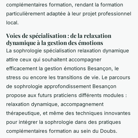
complémentaires formation, rendant la formation
particulièrement adaptée à leur projet professionnel
local.
Voies de spécialisation : de la relaxation
dynamique à la gestion des émotions
La sophrologie spécialisation relaxation dynamique
attire ceux qui souhaitent accompagner
efficacement la gestion émotions Besançon, le
stress ou encore les transitions de vie. Le parcours
de sophrologie approfondissement Besançon
propose aux futurs praticiens différents modules :
relaxation dynamique, accompagnement
thérapeutique, et même des techniques innovantes
pour intégrer la sophrologie dans des pratiques
complémentaires formation au sein du Doubs.