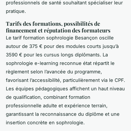
professionnels de santé souhaitant spécialiser leur
pratique.
Tarifs des formations, possibilités de
financement et réputation des formateurs
Le tarif formation sophrologie Besançon oscille
autour de 375 € pour des modules courts jusqu’à
3590 € pour les cursus longs diplômants. La
sophrologie e-learning reconnue état répartit le
règlement selon l’avancée du programme,
favorisant l’accessibilité, particulièrement via le CPF.
Les équipes pédagogiques affichent un haut niveau
de qualification, combinant formation
professionnelle adulte et expérience terrain,
garantissant la reconnaissance du diplôme et une
insertion concrète en sophrologie.