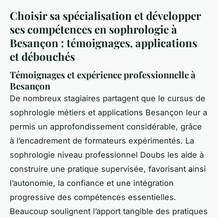
Choisir sa spécialisation et développer
ses compétences en sophrologie à
Besançon : témoignages, applications
et débouchés
Témoignages et expérience professionnelle à
Besançon
De nombreux stagiaires partagent que le cursus de
sophrologie métiers et applications Besançon leur a
permis un approfondissement considérable, grâce
à l’encadrement de formateurs expérimentés. La
sophrologie niveau professionnel Doubs les aide à
construire une pratique supervisée, favorisant ainsi
l’autonomie, la confiance et une intégration
progressive des compétences essentielles.
Beaucoup soulignent l’apport tangible des pratiques