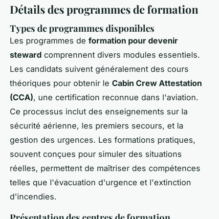
Détails des programmes de formation
Types de programmes disponibles
Les programmes de
formation pour devenir
steward
comprennent divers modules essentiels.
Les candidats suivent généralement des cours
théoriques pour obtenir le
Cabin Crew Attestation
(CCA)
, une certification reconnue dans l'aviation.
Ce processus inclut des enseignements sur la
sécurité aérienne, les premiers secours, et la
gestion des urgences. Les formations pratiques,
souvent conçues pour simuler des situations
réelles, permettent de maîtriser des compétences
telles que l'évacuation d'urgence et l'extinction
d'incendies.
Présentation des centres de formation