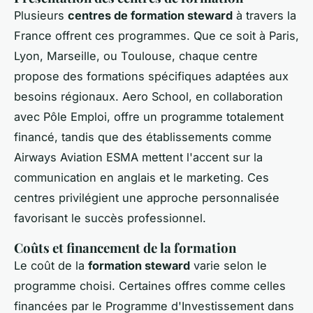
Plusieurs
centres de formation steward
à travers la
France offrent ces programmes. Que ce soit à Paris,
Lyon, Marseille, ou Toulouse, chaque centre
propose des formations spécifiques adaptées aux
besoins régionaux. Aero School, en collaboration
avec Pôle Emploi, offre un programme totalement
financé, tandis que des établissements comme
Airways Aviation ESMA mettent l'accent sur la
communication en anglais et le marketing. Ces
centres privilégient une approche personnalisée
favorisant le succès professionnel.
Coûts et financement de la formation
Le coût de la
formation steward
varie selon le
programme choisi. Certaines offres comme celles
financées par le Programme d'Investissement dans