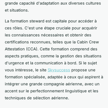
grande capacité d'adaptation aux diverses cultures
et situations.
La formation steward est capitale pour accéder à
ces rôles. C'est une étape cruciale pour acquérir
les connaissances nécessaires et obtenir des
certifications reconnues, telles que la Cabin Crew
Attestation (CCA). Cette formation comprend des
aspects pratiques, comme la gestion des situations
d'urgence et la communication à bord. Si le sujet
vous intéresse, le site
Skysuccess
propose une
formation spécialisée, adaptée à ceux qui aspirent à
intégrer une grande compagnie aérienne, avec un
accent sur le perfectionnement linguistique et les
techniques de sélection aérienne.