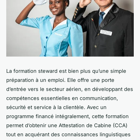
La formation steward est bien plus qu’une simple
préparation à un emploi. Elle offre une porte
d’entrée vers le secteur aérien, en développant des
compétences essentielles en communication,
sécurité et service à la clientèle. Avec un
programme financé intégralement, cette formation
permet d’obtenir une Attestation de Cabine (CCA)
tout en acquérant des connaissances linguistiques