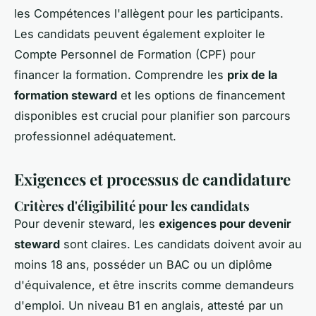
les Compétences l'allègent pour les participants.
Les candidats peuvent également exploiter le
Compte Personnel de Formation (CPF) pour
financer la formation. Comprendre les
prix de la
formation steward
et les options de financement
disponibles est crucial pour planifier son parcours
professionnel adéquatement.
Exigences et processus de candidature
Critères d'éligibilité pour les candidats
Pour devenir steward, les
exigences pour devenir
steward
sont claires. Les candidats doivent avoir au
moins 18 ans, posséder un BAC ou un diplôme
d'équivalence, et être inscrits comme demandeurs
d'emploi. Un niveau B1 en anglais, attesté par un