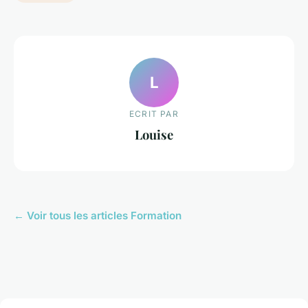
L
ECRIT PAR
Louise
← Voir tous les articles Formation