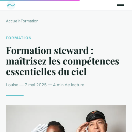
Accueil
›
Formation
FORMATION
Formation steward :
maîtrisez les compétences
essentielles du ciel
Louise — 7 mai 2025 — 4 min de lecture