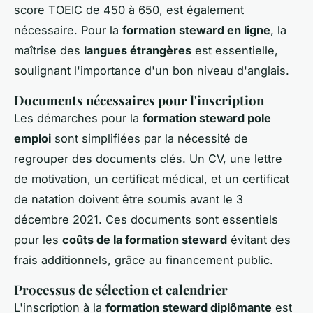
score TOEIC de 450 à 650, est également
nécessaire. Pour la
formation steward en ligne
, la
maîtrise des
langues étrangères
est essentielle,
soulignant l'importance d'un bon niveau d'anglais.
Documents nécessaires pour l'inscription
Les démarches pour la
formation steward pole
emploi
sont simplifiées par la nécessité de
regrouper des documents clés. Un CV, une lettre
de motivation, un certificat médical, et un certificat
de natation doivent être soumis avant le 3
décembre 2021. Ces documents sont essentiels
pour les
coûts de la formation steward
évitant des
frais additionnels, grâce au financement public.
Processus de sélection et calendrier
L'inscription à la
formation steward diplômante
est