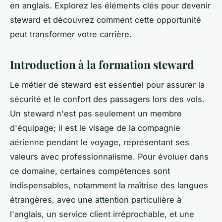
en anglais. Explorez les éléments clés pour devenir
steward et découvrez comment cette opportunité
peut transformer votre carrière.
Introduction à la formation steward
Le métier de steward est essentiel pour assurer la
sécurité et le confort des passagers lors des vols.
Un steward n'est pas seulement un membre
d'équipage; il est le visage de la compagnie
aérienne pendant le voyage, représentant ses
valeurs avec professionnalisme. Pour évoluer dans
ce domaine, certaines compétences sont
indispensables, notamment la maîtrise des langues
étrangères, avec une attention particulière à
l'anglais, un service client irréprochable, et une