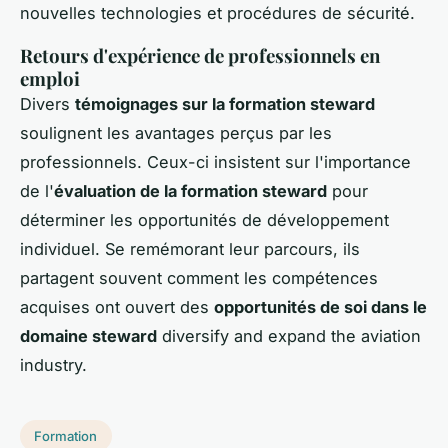
nouvelles technologies et procédures de sécurité.
Retours d'expérience de professionnels en
emploi
Divers
témoignages sur la formation steward
soulignent les avantages perçus par les
professionnels. Ceux-ci insistent sur l'importance
de l'
évaluation de la formation steward
pour
déterminer les opportunités de développement
individuel. Se remémorant leur parcours, ils
partagent souvent comment les compétences
acquises ont ouvert des
opportunités de soi dans le
domaine steward
diversify and expand the aviation
industry.
Formation