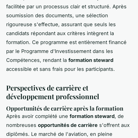
facilitée par un processus clair et structuré. Après
soumission des documents, une sélection
rigoureuse s'effectue, assurant que seuls les
candidats répondant aux critères intègrent la
formation. Ce programme est entièrement financé
par le Programme d'Investissement dans les
Compétences, rendant la
formation steward
accessible et sans frais pour les participants.
Perspectives de carrière et
développement professionnel
Opportunités de carrière après la formation
Après avoir complété une
formation steward
, de
nombreuses
opportunités de carrière
s'offrent aux
diplômés. Le marché de l'aviation, en pleine