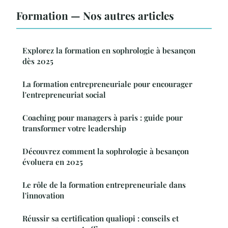
Formation — Nos autres articles
Explorez la formation en sophrologie à besançon
dès 2025
La formation entrepreneuriale pour encourager
l'entrepreneuriat social
Coaching pour managers à paris : guide pour
transformer votre leadership
Découvrez comment la sophrologie à besançon
évoluera en 2025
Le rôle de la formation entrepreneuriale dans
l'innovation
Réussir sa certification qualiopi : conseils et