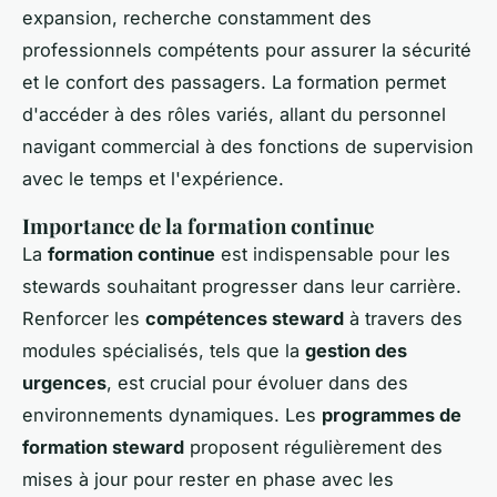
expansion, recherche constamment des
professionnels compétents pour assurer la sécurité
et le confort des passagers. La formation permet
d'accéder à des rôles variés, allant du personnel
navigant commercial à des fonctions de supervision
avec le temps et l'expérience.
Importance de la formation continue
La
formation continue
est indispensable pour les
stewards souhaitant progresser dans leur carrière.
Renforcer les
compétences steward
à travers des
modules spécialisés, tels que la
gestion des
urgences
, est crucial pour évoluer dans des
environnements dynamiques. Les
programmes de
formation steward
proposent régulièrement des
mises à jour pour rester en phase avec les