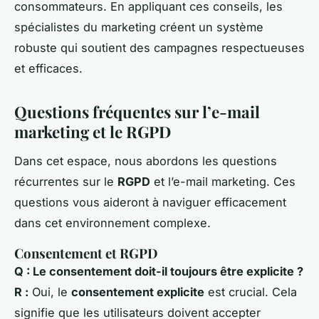
consommateurs. En appliquant ces conseils, les
spécialistes du marketing créent un système
robuste qui soutient des campagnes respectueuses
et efficaces.
Questions fréquentes sur l’e-mail
marketing et le RGPD
Dans cet espace, nous abordons les questions
récurrentes sur le
RGPD
et l’e-mail marketing. Ces
questions vous aideront à naviguer efficacement
dans cet environnement complexe.
Consentement et RGPD
Q : Le consentement doit-il toujours être explicite ?
R :
Oui, le
consentement explicite
est crucial. Cela
signifie que les utilisateurs doivent accepter