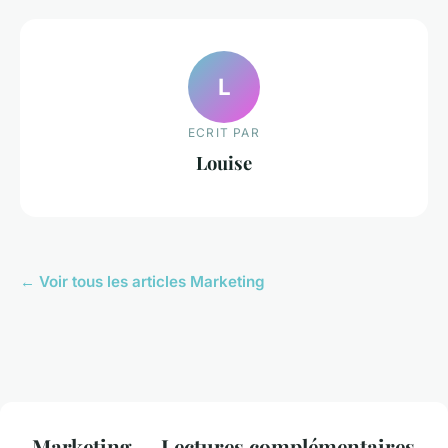
L
ECRIT PAR
Louise
← Voir tous les articles Marketing
Marketing — Lectures complémentaires