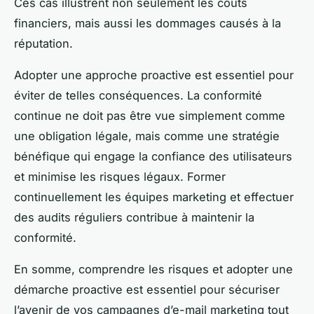
Ces cas illustrent non seulement les coûts
financiers, mais aussi les dommages causés à la
réputation.
Adopter une approche proactive est essentiel pour
éviter de telles conséquences. La conformité
continue ne doit pas être vue simplement comme
une obligation légale, mais comme une stratégie
bénéfique qui engage la confiance des utilisateurs
et minimise les risques légaux. Former
continuellement les équipes marketing et effectuer
des audits réguliers contribue à maintenir la
conformité.
En somme, comprendre les risques et adopter une
démarche proactive est essentiel pour sécuriser
l’avenir de vos campagnes d’e-mail marketing tout