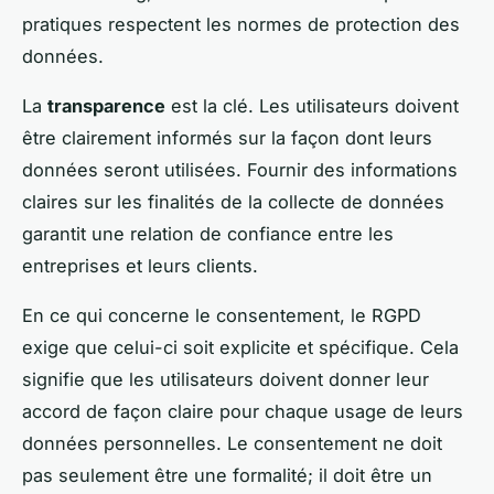
pratiques respectent les normes de protection des
données.
La
transparence
est la clé. Les utilisateurs doivent
être clairement informés sur la façon dont leurs
données seront utilisées. Fournir des informations
claires sur les finalités de la collecte de données
garantit une relation de confiance entre les
entreprises et leurs clients.
En ce qui concerne le consentement, le RGPD
exige que celui-ci soit explicite et spécifique. Cela
signifie que les utilisateurs doivent donner leur
accord de façon claire pour chaque usage de leurs
données personnelles. Le consentement ne doit
pas seulement être une formalité; il doit être un