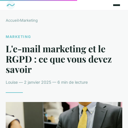
Accueil
›
Marketing
MARKETING
L'e-mail marketing et le
RGPD : ce que vous devez
savoir
Louise — 2 janvier 2025 — 6 min de lecture