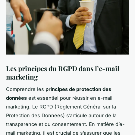
Les principes du RGPD dans l’e-mail
marketing
Comprendre les
principes de protection des
données
est essentiel pour réussir en e-mail
marketing. Le RGPD (Règlement Général sur la
Protection des Données) s’articule autour de la
transparence et du consentement. En matière d’e-
mail marketing, il est crucial de s’assurer que les