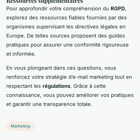
Ressources supplémentaires
Pour approfondir votre compréhension du
RGPD
,
explorez des ressources fiables fournies par des
organismes supervisant les directives légales en
Europe. De telles sources proposent des guides
pratiques pour assurer une conformité rigoureuse
et informée.
En vous plongeant dans ces questions, vous
renforcez votre stratégie d’e-mail marketing tout en
respectant les
régulations
. Grâce à cette
connaissance, vous pouvez améliorer vos pratiques
et garantir une transparence totale.
Marketing