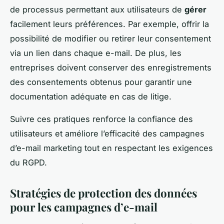
de processus permettant aux utilisateurs de
gérer
facilement leurs préférences. Par exemple, offrir la
possibilité de modifier ou retirer leur consentement
via un lien dans chaque e-mail. De plus, les
entreprises doivent conserver des enregistrements
des consentements obtenus pour garantir une
documentation adéquate en cas de litige.
Suivre ces pratiques renforce la confiance des
utilisateurs et améliore l’efficacité des campagnes
d’e-mail marketing tout en respectant les exigences
du RGPD.
Stratégies de protection des données
pour les campagnes d’e-mail