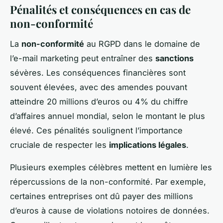
Pénalités et conséquences en cas de
non-conformité
La
non-conformité
au RGPD dans le domaine de
l’e-mail marketing peut entraîner des
sanctions
sévères. Les conséquences financières sont
souvent élevées, avec des amendes pouvant
atteindre 20 millions d’euros ou 4% du chiffre
d’affaires annuel mondial, selon le montant le plus
élevé. Ces pénalités soulignent l’importance
cruciale de respecter les
implications légales
.
Plusieurs exemples célèbres mettent en lumière les
répercussions de la non-conformité. Par exemple,
certaines entreprises ont dû payer des millions
d’euros à cause de violations notoires de données.