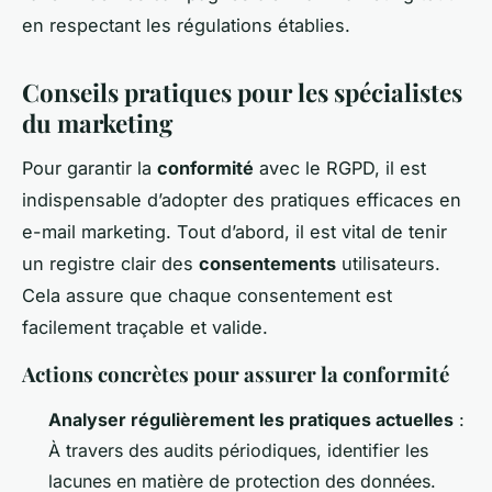
en respectant les régulations établies.
Conseils pratiques pour les spécialistes
du marketing
Pour garantir la
conformité
avec le RGPD, il est
indispensable d’adopter des pratiques efficaces en
e-mail marketing. Tout d’abord, il est vital de tenir
un registre clair des
consentements
utilisateurs.
Cela assure que chaque consentement est
facilement traçable et valide.
Actions concrètes pour assurer la conformité
Analyser régulièrement les pratiques actuelles
:
À travers des audits périodiques, identifier les
lacunes en matière de protection des données.