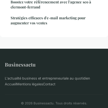
Boostez votre référencement avec l'agence seo à
clermont-ferrand
Stratégies efficaces d'e-mail marketing pour
augmenter vos ventes
Businessactu
L'actualité business et entrepreneuriale au quotidien
Accueil
Mentions légales
Contact
© 2026 Businessactu. Tous droits réservés.