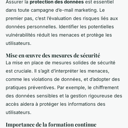
Assurer la
protection des données
est essentiel
dans toute campagne d’e-mail marketing. Le
premier pas, c’est l’évaluation des risques liés aux
données personnelles. Identifier les potentielles
vulnérabilités réduit les menaces et protège les
utilisateurs.
Mise en œuvre des mesures de sécurité
La mise en place de mesures solides de sécurité
est cruciale. Il s’agit d’interpréter les menaces,
comme les violations de données, et d’adopter des
pratiques préventives. Par exemple, le chiffrement
des données sensibles et la gestion rigoureuse des
accès aidera à protéger les informations des
utilisateurs.
Importance de la formation continue