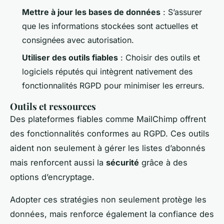
Mettre à jour les bases de données
: S’assurer
que les informations stockées sont actuelles et
consignées avec autorisation.
Utiliser des outils fiables
: Choisir des outils et
logiciels réputés qui intègrent nativement des
fonctionnalités RGPD pour minimiser les erreurs.
Outils et ressources
Des plateformes fiables comme MailChimp offrent
des fonctionnalités conformes au RGPD. Ces outils
aident non seulement à gérer les listes d’abonnés
mais renforcent aussi la
sécurité
grâce à des
options d’encryptage.
Adopter ces stratégies non seulement protège les
données, mais renforce également la confiance des