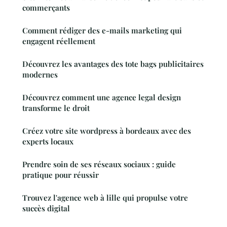
commerçants
Comment rédiger des e-mails marketing qui
engagent réellement
Découvrez les avantages des tote bags publicitaires
modernes
Découvrez comment une agence legal design
transforme le droit
Créez votre site wordpress à bordeaux avec des
experts locaux
Prendre soin de ses réseaux sociaux : guide
pratique pour réussir
Trouvez l'agence web à lille qui propulse votre
succès digital