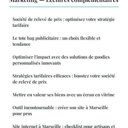
Société de relevé de prix : optimisez votre stratégie
tarifaire
Le tote bag publicitaire : un choix flexible et
tendance
Optimiser l'impact avec des solutions de goodies
personnalisés innovants
Stratégies tarifaires efficaces : boostez votre société
de relevé de prix
Mettre en valeur ses biens avec un écran en vitrine
Outil incontournable : créer son site à Marseille
pour pros
Site internet à Marseille : checklist pour artisans et