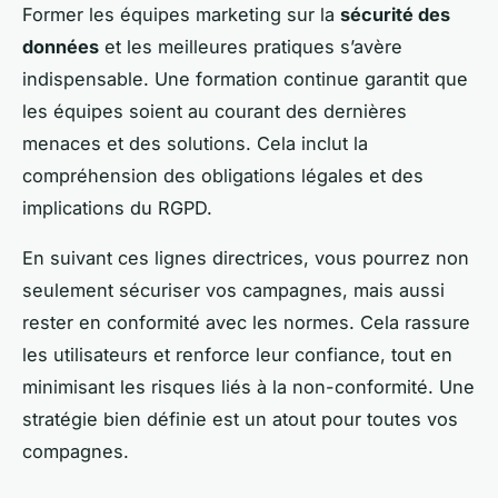
Former les équipes marketing sur la
sécurité des
données
et les meilleures pratiques s’avère
indispensable. Une formation continue garantit que
les équipes soient au courant des dernières
menaces et des solutions. Cela inclut la
compréhension des obligations légales et des
implications du RGPD.
En suivant ces lignes directrices, vous pourrez non
seulement sécuriser vos campagnes, mais aussi
rester en conformité avec les normes. Cela rassure
les utilisateurs et renforce leur confiance, tout en
minimisant les risques liés à la non-conformité. Une
stratégie bien définie est un atout pour toutes vos
compagnes.