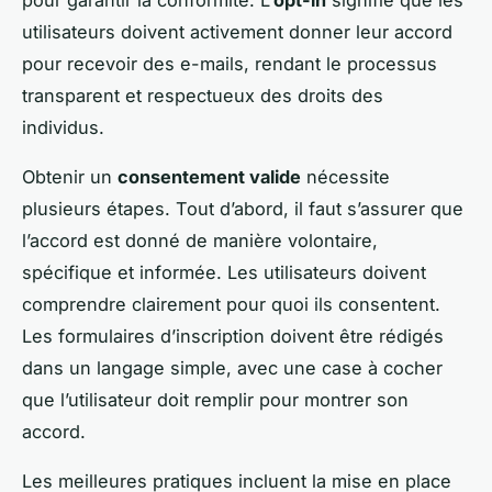
utilisateurs doivent activement donner leur accord
pour recevoir des e-mails, rendant le processus
transparent et respectueux des droits des
individus.
Obtenir un
consentement valide
nécessite
plusieurs étapes. Tout d’abord, il faut s’assurer que
l’accord est donné de manière volontaire,
spécifique et informée. Les utilisateurs doivent
comprendre clairement pour quoi ils consentent.
Les formulaires d’inscription doivent être rédigés
dans un langage simple, avec une case à cocher
que l’utilisateur doit remplir pour montrer son
accord.
Les meilleures pratiques incluent la mise en place