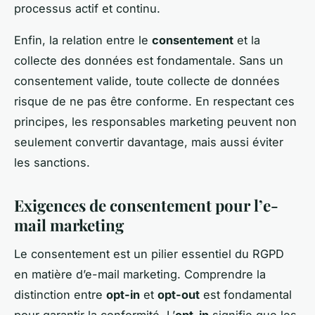
processus actif et continu.
Enfin, la relation entre le
consentement
et la
collecte des données est fondamentale. Sans un
consentement valide, toute collecte de données
risque de ne pas être conforme. En respectant ces
principes, les responsables marketing peuvent non
seulement convertir davantage, mais aussi éviter
les sanctions.
Exigences de consentement pour l’e-
mail marketing
Le consentement est un pilier essentiel du RGPD
en matière d’e-mail marketing. Comprendre la
distinction entre
opt-in
et
opt-out
est fondamental
pour garantir la conformité. L’
opt-in
signifie que les