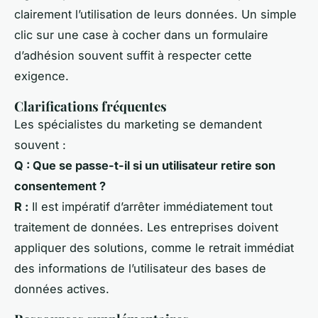
clairement l’utilisation de leurs données. Un simple
clic sur une case à cocher dans un formulaire
d’adhésion souvent suffit à respecter cette
exigence.
Clarifications fréquentes
Les spécialistes du marketing se demandent
souvent :
Q : Que se passe-t-il si un utilisateur retire son
consentement ?
R :
Il est impératif d’arrêter immédiatement tout
traitement de données. Les entreprises doivent
appliquer des solutions, comme le retrait immédiat
des informations de l’utilisateur des bases de
données actives.