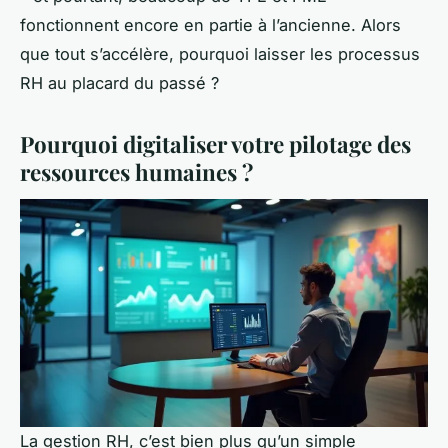
fonctionnent encore en partie à l’ancienne. Alors
que tout s’accélère, pourquoi laisser les processus
RH au placard du passé ?
Pourquoi digitaliser votre pilotage des
ressources humaines ?
La gestion RH, c’est bien plus qu’un simple