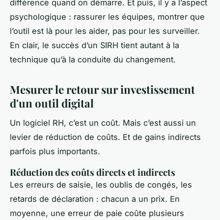
différence quand on démarre. Et puis, il y a l’aspect
psychologique : rassurer les équipes, montrer que
l’outil est là pour les aider, pas pour les surveiller.
En clair, le succès d’un SIRH tient autant à la
technique qu’à la conduite du changement.
Mesurer le retour sur investissement
d'un outil digital
Un logiciel RH, c’est un coût. Mais c’est aussi un
levier de réduction de coûts. Et de gains indirects
parfois plus importants.
Réduction des coûts directs et indirects
Les erreurs de saisie, les oublis de congés, les
retards de déclaration : chacun a un prix. En
moyenne, une erreur de paie coûte plusieurs