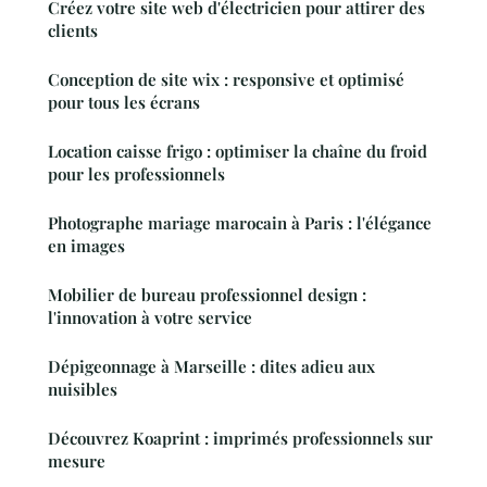
Créez votre site web d'électricien pour attirer des
clients
Conception de site wix : responsive et optimisé
pour tous les écrans
Location caisse frigo : optimiser la chaîne du froid
pour les professionnels
Photographe mariage marocain à Paris : l'élégance
en images
Mobilier de bureau professionnel design :
l'innovation à votre service
Dépigeonnage à Marseille : dites adieu aux
nuisibles
Découvrez Koaprint : imprimés professionnels sur
mesure