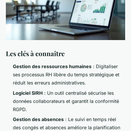
Les clés à connaître
Gestion des ressources humaines
: Digitaliser
ses processus RH libère du temps stratégique et
réduit les erreurs administratives.
Logiciel SIRH
: Un outil centralisé sécurise les
données collaborateurs et garantit la conformité
RGPD.
Gestion des absences
: Le suivi en temps réel
des congés et absences améliore la planification