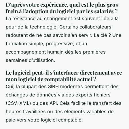
D'après votre expérience, quel est le plus gros
frein à l'adoption du logiciel par les salariés ?
La résistance au changement est souvent liée à la
peur de la technologie. Certains collaborateurs
redoutent de ne pas savoir s’en servir. La clé ? Une
formation simple, progressive, et un
accompagnement humain dès les premières
semaines d’utilisation.
Le logiciel peut-il s'interfacer directement avec
mon logiciel de comptabilité actuel ?
Oui, la plupart des SIRH modernes permettent des
échanges de données via des exports fichiers
(CSV, XML) ou des API. Cela facilite le transfert des
heures travaillées ou des éléments variables de
paie vers votre logiciel comptable.