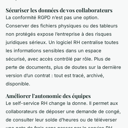
Sécuriser les données de vos collaborateurs
La conformité RGPD n’est pas une option.
Conserver des fichiers physiques ou des tableurs
non protégés expose l’entreprise à des risques
juridiques sérieux. Un logiciel RH centralise toutes
les informations sensibles dans un espace
sécurisé, avec accès contrôlé par rôle. Plus de
perte de documents, plus de doutes sur la dernière
version d’un contrat : tout est tracé, archivé,
disponible.
Améliorer l'autonomie des équipes
Le self-service RH change la donne. Il permet aux
collaborateurs de déposer une demande de congé,
de consulter leur solde d’heures ou de téléverser