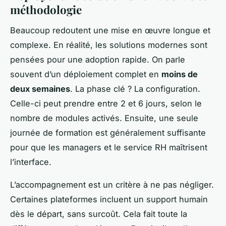
méthodologie
Beaucoup redoutent une mise en œuvre longue et
complexe. En réalité, les solutions modernes sont
pensées pour une adoption rapide. On parle
souvent d’un déploiement complet en
moins de
deux semaines
. La phase clé ? La configuration.
Celle-ci peut prendre entre 2 et 6 jours, selon le
nombre de modules activés. Ensuite, une seule
journée de formation est généralement suffisante
pour que les managers et le service RH maîtrisent
l’interface.
L’accompagnement est un critère à ne pas négliger.
Certaines plateformes incluent un support humain
dès le départ, sans surcoût. Cela fait toute la