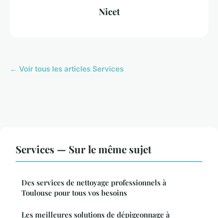
Nicet
← Voir tous les articles Services
Services — Sur le même sujet
Des services de nettoyage professionnels à
Toulouse pour tous vos besoins
Les meilleures solutions de dépigeonnage à