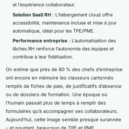
et l’expérience collaborateur.
Solution SaaS RH
: L’hébergement cloud offre
accessibilité, maintenance incluse et mise à jour
automatique, idéal pour les TPE/PME.
Performance entreprise
: L’automatisation des
tâches RH renforce l’autonomie des équipes et
contribue à leur fidélisation.
On estime que près de 80 % des chefs d’entreprise
ont encore en mémoire les classeurs cartonnés
remplis de fiches de paie, de justificatifs d’absence
ou de dossiers de formation. Une époque où
l’humain passait plus de temps à remplir des
formulaires qu’à accompagner ses collaborateurs.
Aujourd’hui, cette image semble presque surannée
- et pourtant, beaucoup de TPE et PME