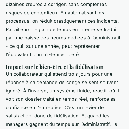
dizaines d’euros à corriger, sans compter les
risques de contentieux. En automatisant les
processus, on réduit drastiquement ces incidents.
Par ailleurs, le gain de temps en interne se traduit
par une baisse des heures dédiées à l’administratif
- ce qui, sur une année, peut représenter
l’équivalent d’un mi-temps libéré.
Impact sur le bien-être et la fidélisation
Un collaborateur qui attend trois jours pour une
réponse à sa demande de congé se sent souvent
ignoré. À l’inverse, un système fluide, réactif, où il
voit son dossier traité en temps réel, renforce sa
confiance en l’entreprise. C’est un levier de
satisfaction, donc de fidélisation. Et quand les
managers gagnent du temps sur l’administratif, ils