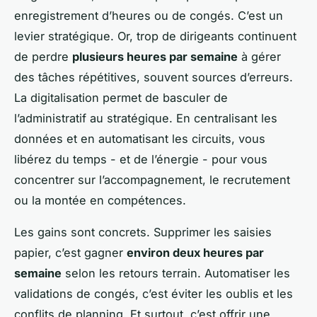
enregistrement d’heures ou de congés. C’est un
levier stratégique. Or, trop de dirigeants continuent
de perdre
plusieurs heures par semaine
à gérer
des tâches répétitives, souvent sources d’erreurs.
La digitalisation permet de basculer de
l’administratif au stratégique. En centralisant les
données et en automatisant les circuits, vous
libérez du temps - et de l’énergie - pour vous
concentrer sur l’accompagnement, le recrutement
ou la montée en compétences.
Les gains sont concrets. Supprimer les saisies
papier, c’est gagner
environ deux heures par
semaine
selon les retours terrain. Automatiser les
validations de congés, c’est éviter les oublis et les
conflits de planning. Et surtout, c’est offrir une