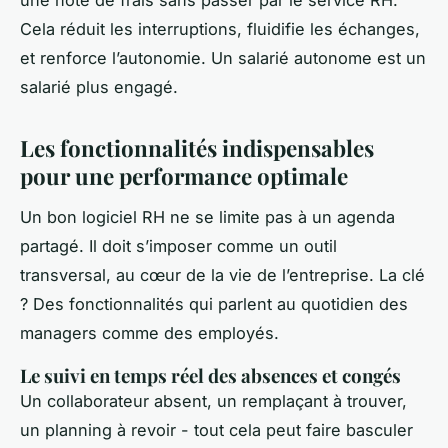
une note de frais sans passer par le service RH.
Cela réduit les interruptions, fluidifie les échanges,
et renforce l’autonomie. Un salarié autonome est un
salarié plus engagé.
Les fonctionnalités indispensables
pour une performance optimale
Un bon logiciel RH ne se limite pas à un agenda
partagé. Il doit s’imposer comme un outil
transversal, au cœur de la vie de l’entreprise. La clé
? Des fonctionnalités qui parlent au quotidien des
managers comme des employés.
Le suivi en temps réel des absences et congés
Un collaborateur absent, un remplaçant à trouver,
un planning à revoir - tout cela peut faire basculer