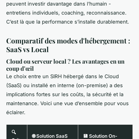
peuvent investir davantage dans l’humain -
entretiens individuels, coaching, reconnaissance.
C’est là que la performance s’installe durablement.
Comparatif des modes d'hébergement :
SaaS vs Local
Cloud ou serveur local ? Les avantages en un
coup d’œil
Le choix entre un SIRH hébergé dans le Cloud
(SaaS) ou installé en interne (on-premise) a des
implications fortes sur les coûts, la sécurité et la
maintenance. Voici une vue d’ensemble pour vous
éclairer.
🔍
🌐 Solution SaaS
💾 Solution On-