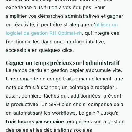
expérience plus fluide à vos équipes. Pour
simplifier vos démarches administratives et gagner
en réactivité, il peut être stratégique d'
utiliser un
logiciel de gestion RH Optimal-rh
, qui intègre ces
fonctionnalités dans une interface intuitive,
accessible en quelques clics.
Gagner un temps précieux sur l'administratif
Le temps perdu en gestion papier s’accumule vite.
Une demande de congé traitée manuellement, une
note de frais à scanner, un pointage à recopier :
autant de micro-tâches qui, additionnées, grèvent
la productivité. Un SIRH bien choisi compense cela
en automatisant les workflows. Le gain ? Jusqu’à
trois heures par semaine
récupérées sur la gestion
des paies et les déclarations sociales.