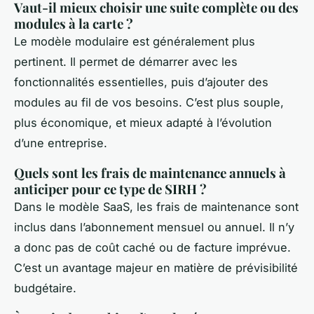
Vaut-il mieux choisir une suite complète ou des
modules à la carte ?
Le modèle modulaire est généralement plus
pertinent. Il permet de démarrer avec les
fonctionnalités essentielles, puis d’ajouter des
modules au fil de vos besoins. C’est plus souple,
plus économique, et mieux adapté à l’évolution
d’une entreprise.
Quels sont les frais de maintenance annuels à
anticiper pour ce type de SIRH ?
Dans le modèle SaaS, les frais de maintenance sont
inclus dans l’abonnement mensuel ou annuel. Il n’y
a donc pas de coût caché ou de facture imprévue.
C’est un avantage majeur en matière de prévisibilité
budgétaire.