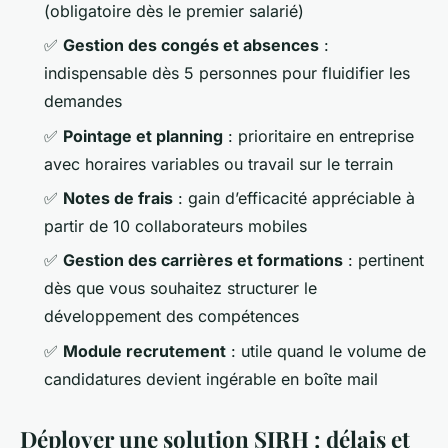
(obligatoire dès le premier salarié)
✅
Gestion des congés et absences
:
indispensable dès 5 personnes pour fluidifier les
demandes
✅
Pointage et planning
: prioritaire en entreprise
avec horaires variables ou travail sur le terrain
✅
Notes de frais
: gain d’efficacité appréciable à
partir de 10 collaborateurs mobiles
✅
Gestion des carrières et formations
: pertinent
dès que vous souhaitez structurer le
développement des compétences
✅
Module recrutement
: utile quand le volume de
candidatures devient ingérable en boîte mail
Déployer une solution SIRH : délais et