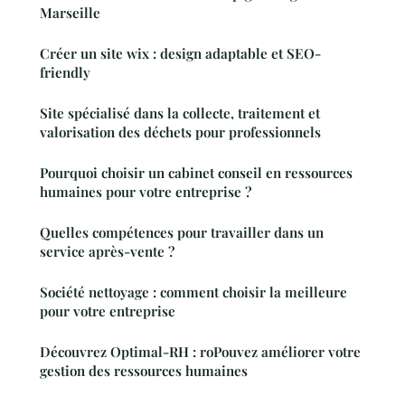
Marseille
Créer un site wix : design adaptable et SEO-
friendly
Site spécialisé dans la collecte, traitement et
valorisation des déchets pour professionnels
Pourquoi choisir un cabinet conseil en ressources
humaines pour votre entreprise ?
Quelles compétences pour travailler dans un
service après-vente ?
Société nettoyage : comment choisir la meilleure
pour votre entreprise
Découvrez Optimal-RH : roPouvez améliorer votre
gestion des ressources humaines