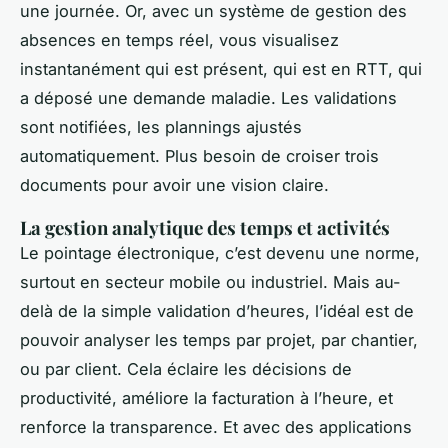
une journée. Or, avec un système de gestion des
absences en temps réel, vous visualisez
instantanément qui est présent, qui est en RTT, qui
a déposé une demande maladie. Les validations
sont notifiées, les plannings ajustés
automatiquement. Plus besoin de croiser trois
documents pour avoir une vision claire.
La gestion analytique des temps et activités
Le pointage électronique, c’est devenu une norme,
surtout en secteur mobile ou industriel. Mais au-
delà de la simple validation d’heures, l’idéal est de
pouvoir analyser les temps par projet, par chantier,
ou par client. Cela éclaire les décisions de
productivité, améliore la facturation à l’heure, et
renforce la transparence. Et avec des applications