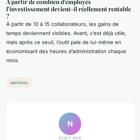
À partir de combien d'employés
l'investissement devient-il réellement rentable
?
À partir de 10 à 15 collaborateurs, les gains de
temps deviennent visibles. Avant, c’est déjà utile,
mais après ce seuil, l’outil paie de lui-même en
économisant des heures d’administration chaque
mois.
services
N
ECRIT PAR