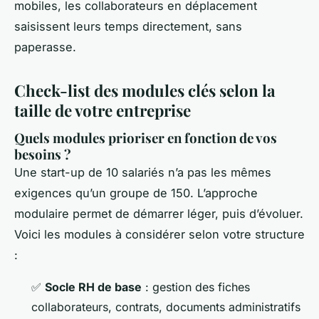
mobiles, les collaborateurs en déplacement
saisissent leurs temps directement, sans
paperasse.
Check-list des modules clés selon la
taille de votre entreprise
Quels modules prioriser en fonction de vos
besoins ?
Une start-up de 10 salariés n’a pas les mêmes
exigences qu’un groupe de 150. L’approche
modulaire permet de démarrer léger, puis d’évoluer.
Voici les modules à considérer selon votre structure
:
✅
Socle RH de base
: gestion des fiches
collaborateurs, contrats, documents administratifs