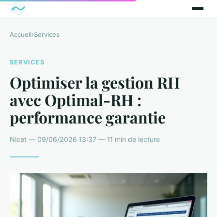
Accueil
›
Services
SERVICES
Optimiser la gestion RH
avec Optimal-RH :
performance garantie
Nicet — 09/06/2026 13:37 — 11 min de lecture