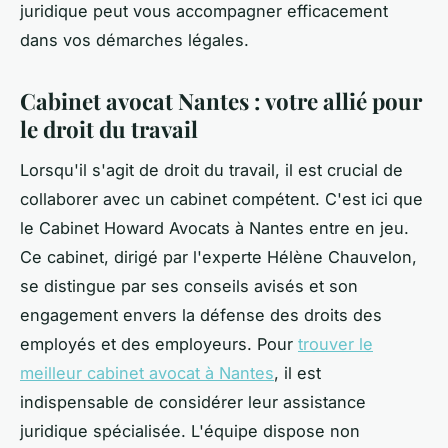
juridique peut vous accompagner efficacement
dans vos démarches légales.
Cabinet avocat Nantes : votre allié pour
le droit du travail
Lorsqu'il s'agit de droit du travail, il est crucial de
collaborer avec un cabinet compétent. C'est ici que
le Cabinet Howard Avocats à Nantes entre en jeu.
Ce cabinet, dirigé par l'experte Hélène Chauvelon,
se distingue par ses conseils avisés et son
engagement envers la défense des droits des
employés et des employeurs. Pour
trouver le
meilleur cabinet avocat à Nantes
, il est
indispensable de considérer leur assistance
juridique spécialisée. L'équipe dispose non