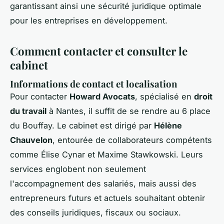
garantissant ainsi une sécurité juridique optimale
pour les entreprises en développement.
Comment contacter et consulter le
cabinet
Informations de contact et localisation
Pour contacter
Howard Avocats
, spécialisé en
droit
du travail
à Nantes, il suffit de se rendre au 6 place
du Bouffay. Le cabinet est dirigé par
Hélène
Chauvelon
, entourée de collaborateurs compétents
comme Élise Cynar et Maxime Stawkowski. Leurs
services englobent non seulement
l'accompagnement des salariés, mais aussi des
entrepreneurs futurs et actuels souhaitant obtenir
des conseils juridiques, fiscaux ou sociaux.