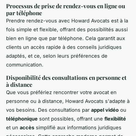
Processus de prise de rendez-vous en ligne ou
par téléphone
Prendre rendez-vous avec Howard Avocats est à la
fois simple et flexible, offrant des possibilités aussi
bien en ligne que par téléphone. Cela garantit aux
clients un accès rapide à des conseils juridiques
adaptés, et ce, selon leurs préférences de
communication.
Disponibilité des consultations en personne et
à distance
Que vous préfériez rencontrer votre avocat en
personne ou à distance, Howard Avocats s'adapte à
vos besoins. Des consultations par
appel vidéo
ou
téléphonique
sont possibles, offrant une
flexibilité
et un
accès
simplifié aux informations juridiques