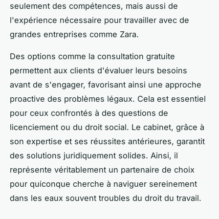
seulement des compétences, mais aussi de
l'expérience nécessaire pour travailler avec de
grandes entreprises comme Zara.
Des options comme la consultation gratuite
permettent aux clients d'évaluer leurs besoins
avant de s'engager, favorisant ainsi une approche
proactive des problèmes légaux. Cela est essentiel
pour ceux confrontés à des questions de
licenciement ou du droit social. Le cabinet, grâce à
son expertise et ses réussites antérieures, garantit
des solutions juridiquement solides. Ainsi, il
représente véritablement un partenaire de choix
pour quiconque cherche à naviguer sereinement
dans les eaux souvent troubles du droit du travail.