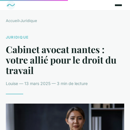
Accueil
›
Juridique
JURIDIQUE
Cabinet avocat nantes :
votre allié pour le droit du
travail
Louise — 13 mars 2025 — 3 min de lecture