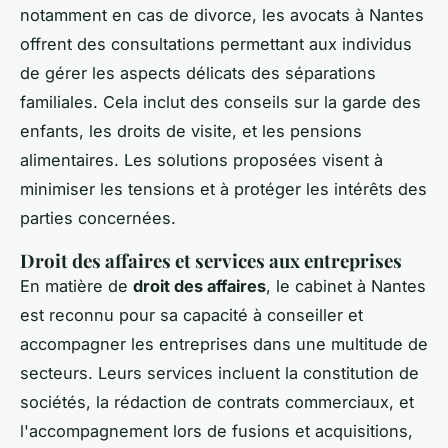
notamment en cas de divorce, les avocats à Nantes
offrent des consultations permettant aux individus
de gérer les aspects délicats des séparations
familiales. Cela inclut des conseils sur la garde des
enfants, les droits de visite, et les pensions
alimentaires. Les solutions proposées visent à
minimiser les tensions et à protéger les intérêts des
parties concernées.
Droit des affaires et services aux entreprises
En matière de
droit des affaires
, le cabinet à Nantes
est reconnu pour sa capacité à conseiller et
accompagner les entreprises dans une multitude de
secteurs. Leurs services incluent la constitution de
sociétés, la rédaction de contrats commerciaux, et
l'accompagnement lors de fusions et acquisitions,