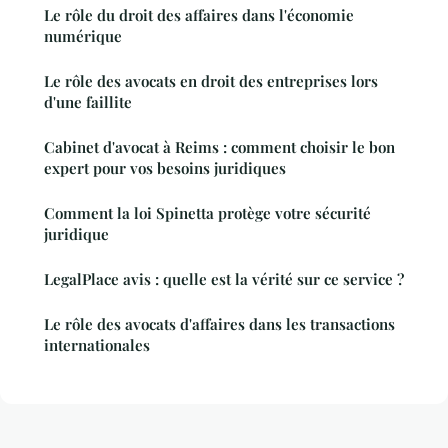
Le rôle du droit des affaires dans l'économie
numérique
Le rôle des avocats en droit des entreprises lors
d'une faillite
Cabinet d'avocat à Reims : comment choisir le bon
expert pour vos besoins juridiques
Comment la loi Spinetta protège votre sécurité
juridique
LegalPlace avis : quelle est la vérité sur ce service ?
Le rôle des avocats d'affaires dans les transactions
internationales