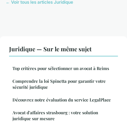
← Voir tous les articles Juridique
Juridique — Sur le même sujet
Top critères pour sélectionner un avocat à Reims
Comprendre la loi Spinetta pour garantir votre
sécurité juridique
Découvrez notre évaluation du service LegalPlace
Avocat d'affaires strasbourg : votre solution
juridique sur mesure