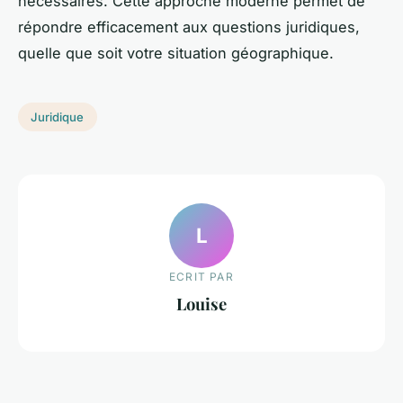
nécessaires. Cette approche moderne permet de
répondre efficacement aux questions juridiques,
quelle que soit votre situation géographique.
Juridique
L
ECRIT PAR
Louise