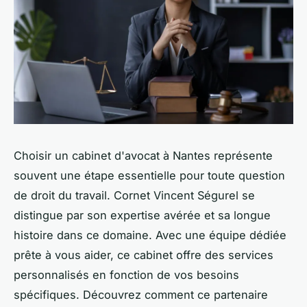
Choisir un cabinet d'avocat à Nantes représente
souvent une étape essentielle pour toute question
de droit du travail. Cornet Vincent Ségurel se
distingue par son expertise avérée et sa longue
histoire dans ce domaine. Avec une équipe dédiée
prête à vous aider, ce cabinet offre des services
personnalisés en fonction de vos besoins
spécifiques. Découvrez comment ce partenaire