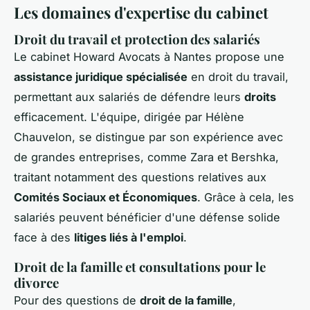
Les domaines d'expertise du cabinet
Droit du travail et protection des salariés
Le cabinet Howard Avocats à Nantes propose une
assistance juridique spécialisée
en droit du travail,
permettant aux salariés de défendre leurs
droits
efficacement. L'équipe, dirigée par Hélène
Chauvelon, se distingue par son expérience avec
de grandes entreprises, comme Zara et Bershka,
traitant notamment des questions relatives aux
Comités Sociaux et Économiques
. Grâce à cela, les
salariés peuvent bénéficier d'une défense solide
face à des
litiges liés à l'emploi
.
Droit de la famille et consultations pour le
divorce
Pour des questions de
droit de la famille
,